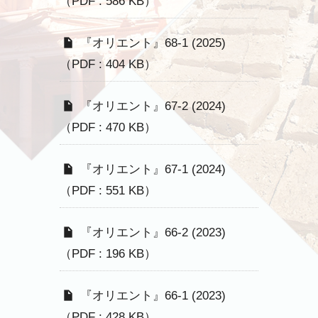
（PDF : 586 KB）
『オリエント』68-1 (2025)
（PDF : 404 KB）
『オリエント』67-2 (2024)
（PDF : 470 KB）
『オリエント』67-1 (2024)
（PDF : 551 KB）
『オリエント』66-2 (2023)
（PDF : 196 KB）
『オリエント』66-1 (2023)
（PDF : 428 KB）