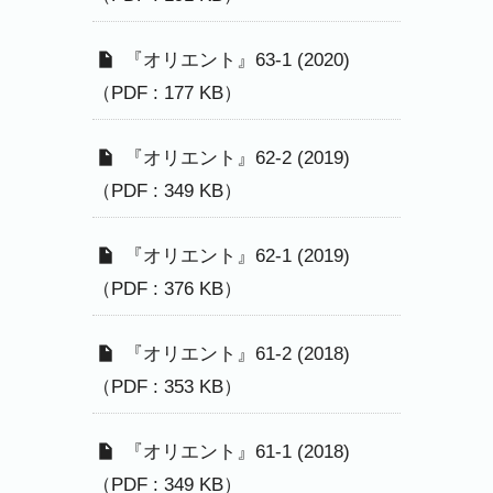
『オリエント』63-1 (2020)
（PDF : 177 KB）
『オリエント』62-2 (2019)
（PDF : 349 KB）
『オリエント』62-1 (2019)
（PDF : 376 KB）
『オリエント』61-2 (2018)
（PDF : 353 KB）
『オリエント』61-1 (2018)
（PDF : 349 KB）