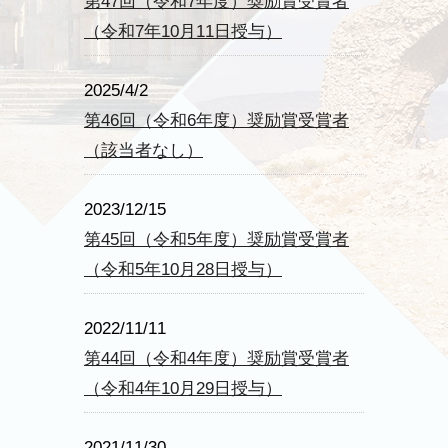
第47回（令和7年度）奨励賞受賞者
（令和7年10月11日授与）
2025/4/2
第46回（令和6年度）奨励賞受賞者
（該当者なし）
2023/12/15
第45回（令和5年度）奨励賞受賞者
（令和5年10月28日授与）
2022/11/11
第44回（令和4年度）奨励賞受賞者
（令和4年10月29日授与）
2021/11/30