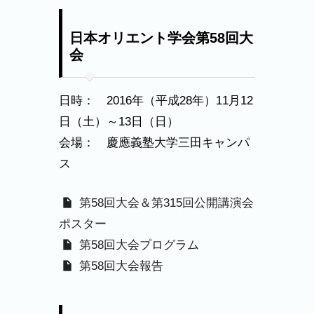
日本オリエント学会第58回大
会
日時： 2016年（平成28年）11月12
日（土）～13日（日）
会場： 慶應義塾大学三田キャンパ
ス
第58回大会＆第315回公開講演会
ポスター
第58回大会プログラム
第58回大会報告