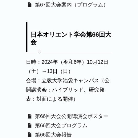
第67回大会案内（プログラム）
日本オリエント学会第66回大
会
日時：2024年（令和6年）10月12日
（土）～13日（日）
会場：立教大学池袋キャンパス（公
開講演会：ハイブリッド、研究発
表：対面による開催）
第66回大会公開講演会ポスター
第66回大会プログラム
第66回大会報告