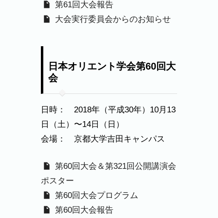
第61回大会報告
大会実行委員会からのお知らせ
日本オリエント学会第60回大
会
日時： 2018年（平成30年）10月13
日（土）〜14日（日）
会場： 京都大学吉田キャンパス
第60回大会＆第321回公開講演会
ポスター
第60回大会プログラム
第60回大会報告