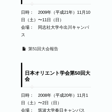
日時： 2009年（平成21年）11月10
日（土）〜11日（日）
会場： 同志社大学今出川キャンパ
ス
第51回大会報告
日本オリエント学会第50回大
会
日時： 2008年（平成20年）11月1
日（土）〜2日（日）
会場： 筑波大学春日キャンパス