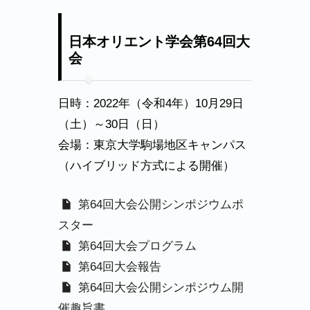
日本オリエント学会第64回大
会
日時：2022年（令和4年）10月29日
（土）～30日（日）
会場：東京大学駒場地区キャンパス
（ハイブリッド方式による開催）
第64回大会公開シンポジウムポ
スター
第64回大会プログラム
第64回大会報告
第64回大会公開シンポジウム開
催趣旨書