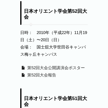
日本オリエント学会第52回大
会
日時： 2010年（平成22年）11月19
日（土）〜20日（日）
会場： 国士舘大学世田谷キャンパ
ス梅ヶ丘キャンパス
第52回大会公開講演会ポスター
第52回大会報告
日本オリエント学会第51回大
会