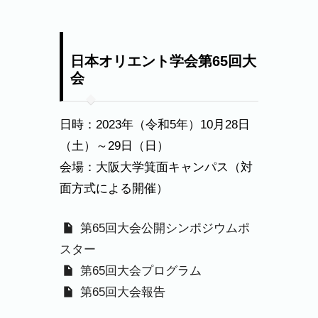
日本オリエント学会第65回大
会
日時：2023年（令和5年）10月28日
（土）～29日（日）
会場：大阪大学箕面キャンパス（対
面方式による開催）
第65回大会公開シンポジウムポ
スター
第65回大会プログラム
第65回大会報告