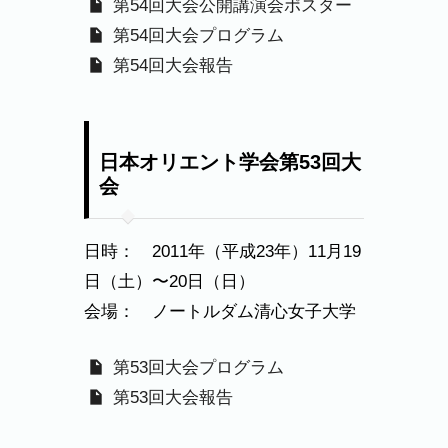
第54回大会公開講演会ポスター
第54回大会プログラム
第54回大会報告
日本オリエント学会第53回大
会
日時： 2011年（平成23年）11月19
日（土）〜20日（日）
会場： ノートルダム清心女子大学
第53回大会プログラム
第53回大会報告