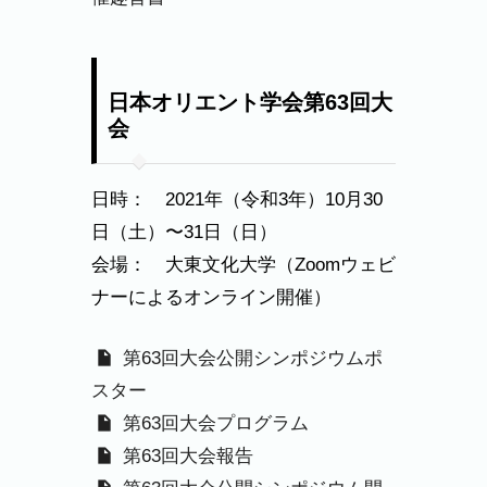
日本オリエント学会第63回大
会
日時： 2021年（令和3年）10月30
日（土）〜31日（日）
会場： 大東文化大学（Zoomウェビ
ナーによるオンライン開催）
第63回大会公開シンポジウムポ
スター
第63回大会プログラム
第63回大会報告