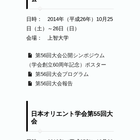
日時： 2014年（平成26年）10月25
日（土）～26日（日）
会場： 上智大学
第56回大会公開シンポジウム
（学会創立60周年記念）ポスター
第56回大会プログラム
第56回大会報告
日本オリエント学会第55回大
会