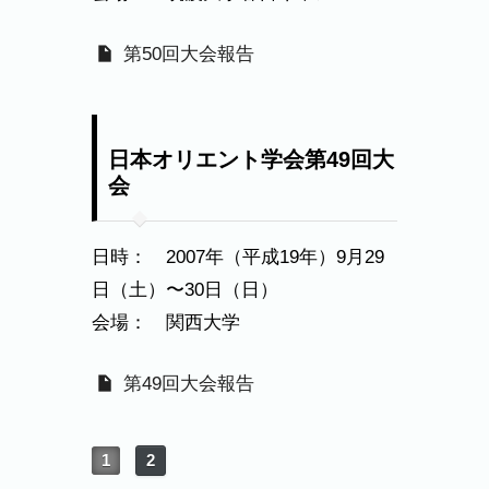
第50回大会報告
日本オリエント学会第49回大
会
日時： 2007年（平成19年）9月29
日（土）〜30日（日）
会場： 関西大学
第49回大会報告
1
2