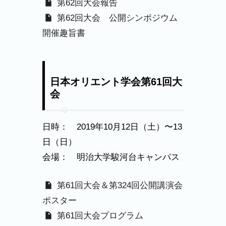
第62回大会報告
第62回大会 公開シンポジウム
開催趣旨書
日本オリエント学会第61回大
会
日時： 2019年10月12日（土）〜13
日（日）
会場： 明治大学駿河台キャンパス
第61回大会＆第324回公開講演会
ポスター
第61回大会プログラム