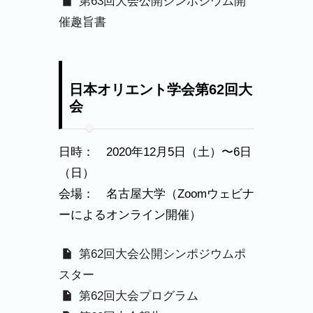
第63回大会公開シンポジウム開
催趣旨書
日本オリエント学会第62回大
会
日時： 2020年12月5日（土）〜6日
（日）
会場： 名古屋大学（Zoomウェビナ
ーによるオンライン開催）
第62回大会公開シンポジウムポ
スター
第62回大会プログラム