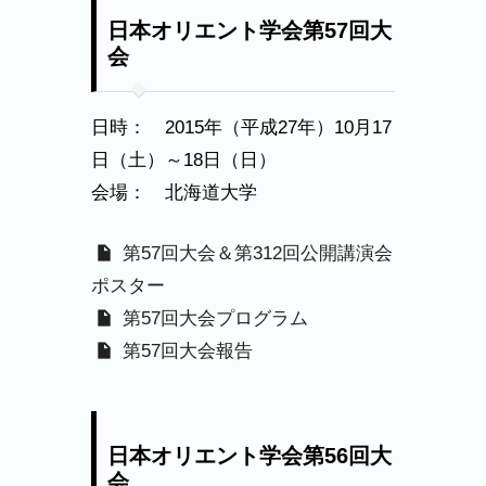
日本オリエント学会第57回大
会
日時： 2015年（平成27年）10月17
日（土）～18日（日）
会場： 北海道大学
第57回大会＆第312回公開講演会
ポスター
第57回大会プログラム
第57回大会報告
日本オリエント学会第56回大
会