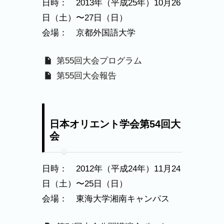
日時： 2013年（平成25年）10月26
日（土）〜27日（日）
会場： 京都外国語大学
第55回大会プログラム
第55回大会報告
日本オリエント学会第54回大
会
日時： 2012年（平成24年）11月24
日（土）〜25日（日）
会場： 東海大学湘南キャンパス