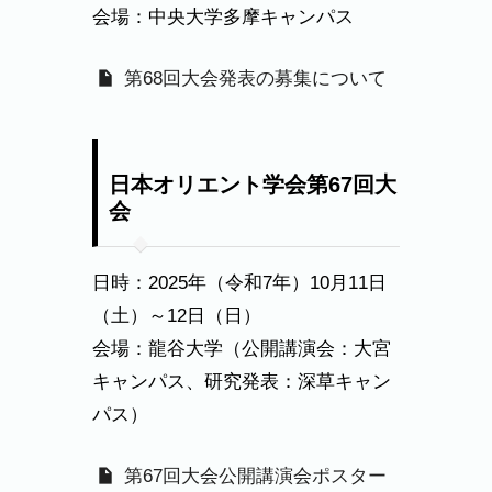
会場：中央大学多摩キャンパス
第68回大会発表の募集について
日本オリエント学会第67回大
会
日時：2025年（令和7年）10月11日
（土）～12日（日）
会場：龍谷大学（公開講演会：大宮
キャンパス、研究発表：深草キャン
パス）
第67回大会公開講演会ポスター