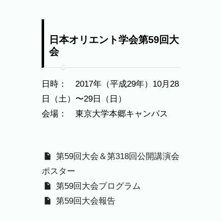
日本オリエント学会第59回大
会
日時： 2017年（平成29年）10月28
日（土）〜29日（日）
会場： 東京大学本郷キャンパス
第59回大会＆第318回公開講演会
ポスター
第59回大会プログラム
第59回大会報告