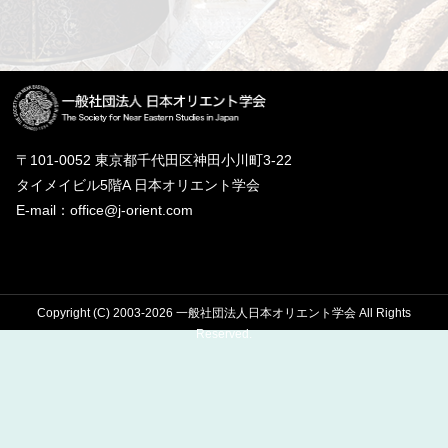
〒101-0052 東京都千代田区神田小川町3-22
タイメイビル5階A 日本オリエント学会
E-mail：office@j-orient.com
Copyright (C) 2003-2026 一般社団法人日本オリエント学会 All Rights
Reserved.