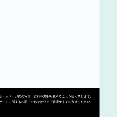
ホームページ内の写真・資料を無断転載することを固く禁じます。
サイトに関するお問い合わせはウェブ管理者までお寄せください。