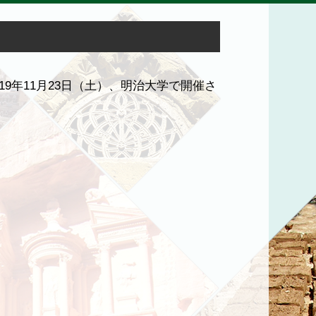
19年11月23日（土）、明治大学で開催さ