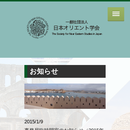
お知らせ
2015/1/9