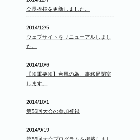
会長挨拶を更新しました。
2014/12/5
ウェブサイトをリニューアルしまし
た。
2014/10/6
【※重要※】台風の為、事務局閉室
します。
2014/10/1
第56回大会の参加登録
2014/9/19
第56回大会プログラムを掲載しまし