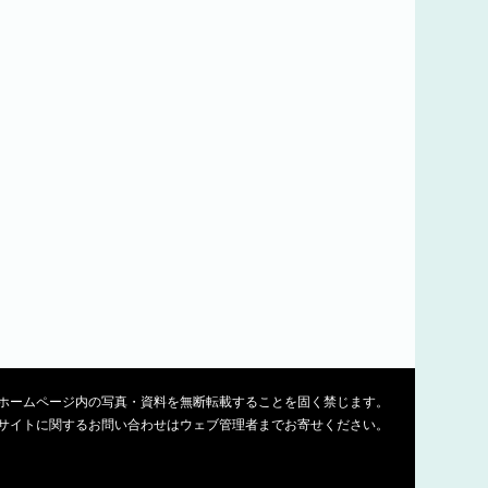
ホームページ内の写真・資料を無断転載することを固く禁じます。
サイトに関するお問い合わせはウェブ管理者までお寄せください。