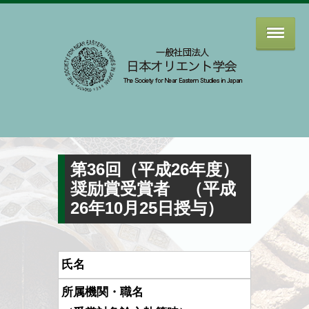
第36回（平成26年度）
奨励賞受賞者 （平成
26年10月25日授与）
氏名
所属機関・職名