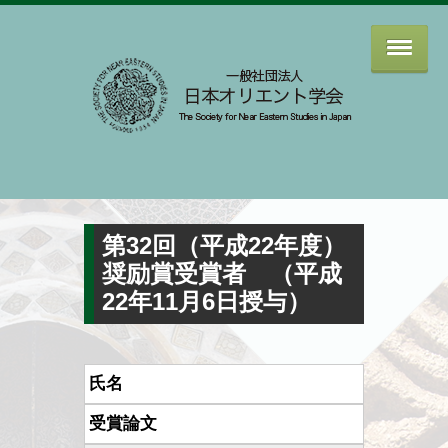
第32回（平成22年度）
奨励賞受賞者 （平成
22年11月6日授与）
氏名
受賞論文