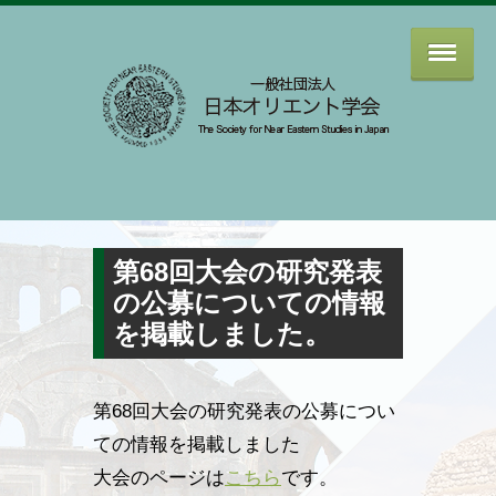
第68回大会の研究発表
の公募についての情報
を掲載しました。
第68回大会の研究発表の公募につい
ての情報を掲載しました
大会のページは
こちら
です。