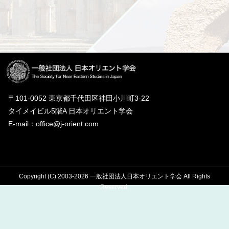
〒101-0052 東京都千代田区神田小川町3-22
タイメイビル5階A 日本オリエント学会
E-mail：office@j-orient.com
Copyright (C) 2003-2026 一般社団法人日本オリエント学会 All Rights
Reserved.