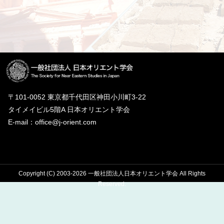
〒101-0052 東京都千代田区神田小川町3-22
タイメイビル5階A 日本オリエント学会
E-mail：office@j-orient.com
Copyright (C) 2003-2026 一般社団法人日本オリエント学会 All Rights
Reserved.