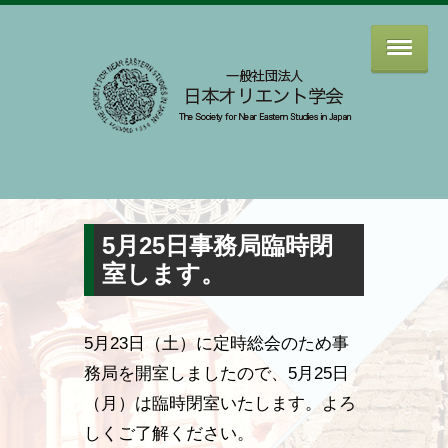
5月25日事務局臨時閉
室します。
5月23日（土）に定時総会のため事
務局を開室しましたので、5月25日
（月）は臨時閉室いたします。よろ
しくご了解ください。