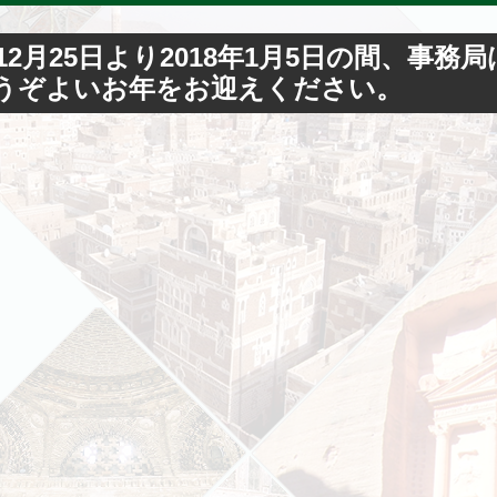
年12月25日より2018年1月5日の間、
うぞよいお年をお迎えください。