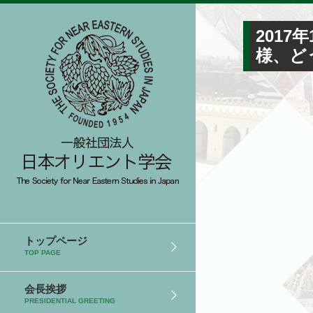
2017
様、ど
トップページ
TOP PAGE
会長挨拶
PRESIDENTIAL GREETING