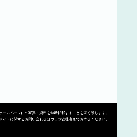
ホームページ内の写真・資料を無断転載することを固く禁じます。
サイトに関するお問い合わせはウェブ管理者までお寄せください。