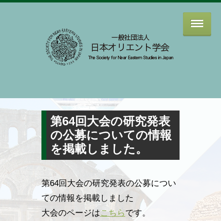
第64回大会の研究発表
の公募についての情報
を掲載しました。
第64回大会の研究発表の公募につい
ての情報を掲載しました
大会のページは
こちら
です。