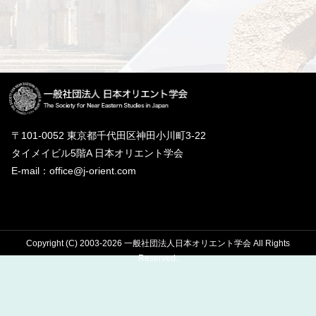
〒101-0052 東京都千代田区神田小川町3-22
タイメイビル5階A 日本オリエント学会
E-mail：office@j-orient.com
Copyright (C) 2003-2026 一般社団法人日本オリエント学会 All Rights
Reserved.