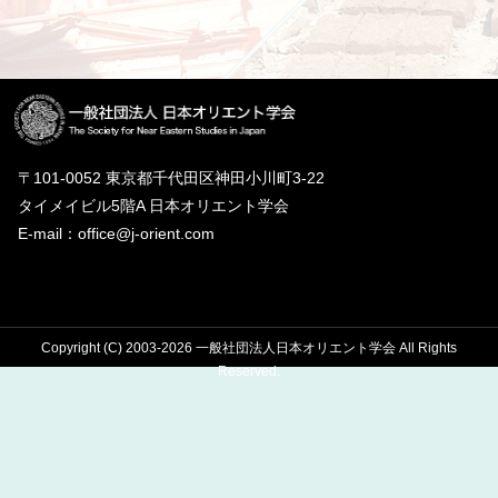
〒101-0052 東京都千代田区神田小川町3-22
タイメイビル5階A 日本オリエント学会
E-mail：office@j-orient.com
Copyright (C) 2003-2026 一般社団法人日本オリエント学会 All Rights
Reserved.