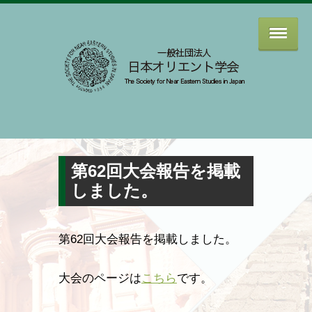
第62回大会報告を掲載
しました。
第62回大会報告を掲載しました。
大会のページは
こちら
です。