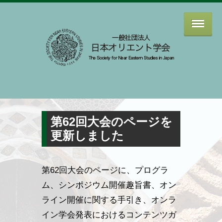
第62回大会のページを
更新しました
第62回大会のページに、プログラ
ム、シンポジウム開催趣旨書、オン
ライン開催に関する手引き、オンラ
イン学会発表におけるコンテンツガ