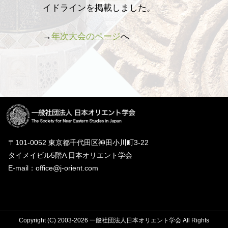
イドラインを掲載しました。
→
年次大会のページ
へ
〒101-0052 東京都千代田区神田小川町3-22
タイメイビル5階A 日本オリエント学会
E-mail：office@j-orient.com
Copyright (C) 2003-2026 一般社団法人日本オリエント学会 All Rights