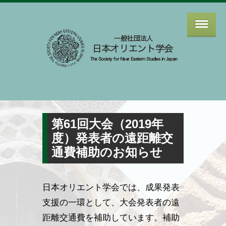
第61回大会（2019年
度）発表者の遠距離交
通費補助のお知らせ
日本オリエント学会では、成果発表
支援の一環として、大会発表者の遠
距離交通費を補助しています。補助