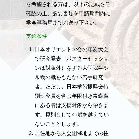
を希望される方は、以下の記載をご
確認の上、必要書類を申請期間内に
学会事務局までお送り下さい。
支給条件
日本オリエント学会の年次大会
で研究発表（ポスターセッショ
ンは対象外）をする大学院生や
常勤の職をもたない若手研究
者。ただし、日本学術振興会特
別研究員を含む年限付き常勤職
にある者は支援対象から除きま
す。原則として45歳を越えてい
ないこととします。
居住地から大会開催地までの往