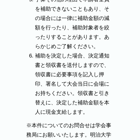
を補助できないこともあり、そ
の場合には一律に補助金額の減
額を行ったり、補助対象者を絞
ったりすることがあります。あ
らかじめご了解ください。
補助を決定した場合、決定通知
書と領収書を送付しますので、
領収書に必要事項を記入し押
印、署名して大会当日に会場に
お持ちください。領収書と引き
替えに、決定した補助金額を本
人に現金支給します。
※本件についてのお問合せは学会事
務局にお願いいたします。明治大学