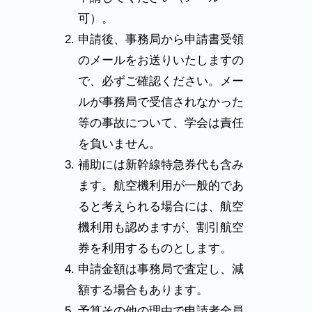
可）。
申請後、事務局から申請書受領
のメールをお送りいたしますの
で、必ずご確認ください。メー
ルが事務局で受信されなかった
等の事故について、学会は責任
を負いません。
補助には新幹線特急券代も含み
ます。航空機利用が一般的であ
ると考えられる場合には、航空
機利用も認めますが、割引航空
券を利用するものとします。
申請金額は事務局で査定し、減
額する場合もあります。
予算その他の理由で申請者全員