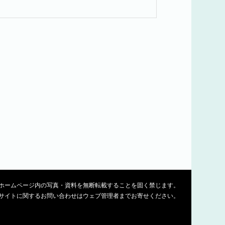
ホームページ内の写真・資料を無断転載することを固く禁じます。
サイトに関するお問い合わせはウェブ管理者までお寄せください。