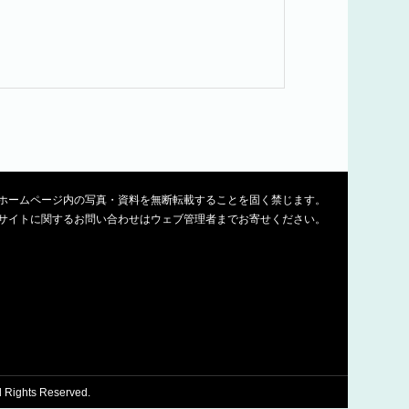
ホームページ内の写真・資料を無断転載することを固く禁じます。
サイトに関するお問い合わせはウェブ管理者までお寄せください。
ghts Reserved.