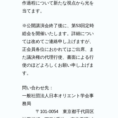
作過程について新たな視点から光を
当てます。
※公開講演会終了後に、第53回定時
総会を開催いたします。詳細につい
ては改めてご連絡申し上げますが、
正会員各位におかれてはご出席、ま
た議決権の代理行使、書面による行
使のほどよろしくお願い申し上げま
す。
問い合わせ先：
一般社団法人日本オリエント学会事
務局
〒101-0054 東京都千代田区