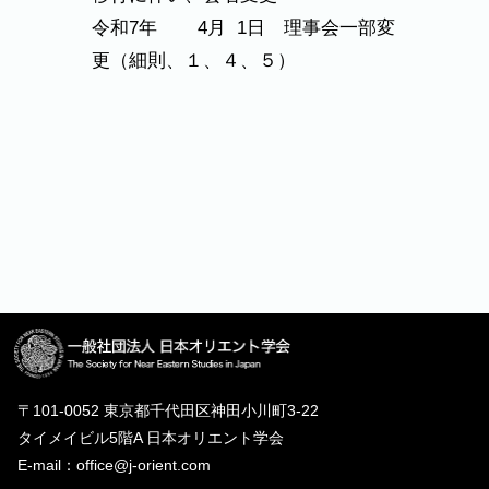
令和7年 4月 1日 理事会一部変
更（細則、１、４、５）
〒101-0052 東京都千代田区神田小川町3-22
タイメイビル5階A 日本オリエント学会
E-mail：office@j-orient.com