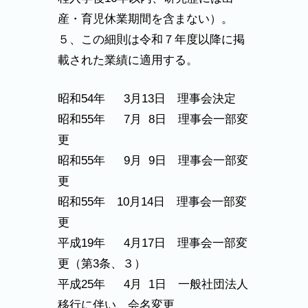
産・育児休業期間を含まない）。
５、この細則は令和７年度以降に掲
載された業績に適用する。
昭和54年 3月13日 理事会決定
昭和55年 7月 8日 理事会一部変
更
昭和55年 9月 9日 理事会一部変
更
昭和55年 10月14日 理事会一部変
更
平成19年 4月17日 理事会一部変
更（第3条、３）
平成25年 4月 1日 一般社団法人
移行に伴い、会名変更