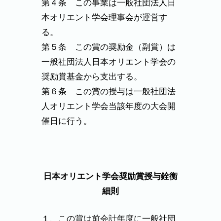
第４条 この事業は一般社団法人日
本オリエント学会理事会が運営す
る。
第５条 この賞の奨励金（副賞）は
一般社団法人日本オリエント学会の
奨励賞基金から支出する。
第６条 この賞の授与は一般社団法
人オリエント学会当該年度の大会開
催日に行う。
日本オリエント学会奨励賞授与銓衡
細則
１、この賞は前会計年度に一般社団