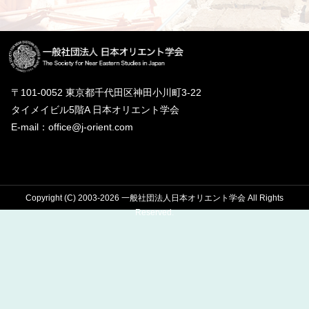
〒101-0052 東京都千代田区神田小川町3-22
タイメイビル5階A 日本オリエント学会
E-mail：office@j-orient.com
Copyright (C) 2003-2026 一般社団法人日本オリエント学会 All Rights
Reserved.