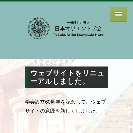
ウェブサイトをリニュ
ーアルしました。
学会設立60周年を記念して、ウェブ
サイトの意匠を新しくしました。