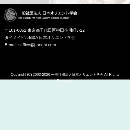
〒101-0052 東京都千代田区神田小川町3-22
タイメイビル5階A 日本オリエント学会
E-mail：office@j-orient.com
Copyright (C) 2003-2026 一般社団法人日本オリエント学会 All Rights
Reserved.