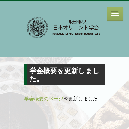
学会概要を更新しまし
た。
学会概要のページ
を更新しました。