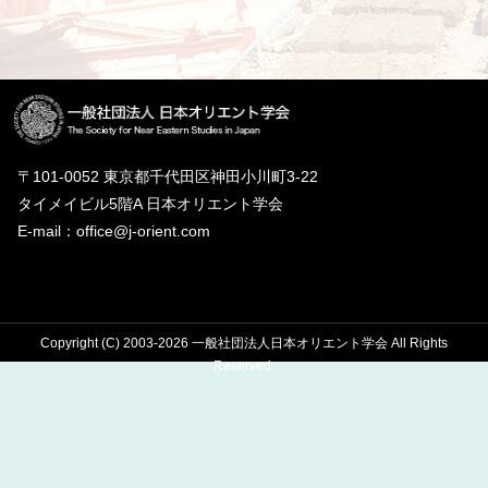
〒101-0052 東京都千代田区神田小川町3-22
タイメイビル5階A 日本オリエント学会
E-mail：office@j-orient.com
Copyright (C) 2003-2026 一般社団法人日本オリエント学会 All Rights
Reserved.