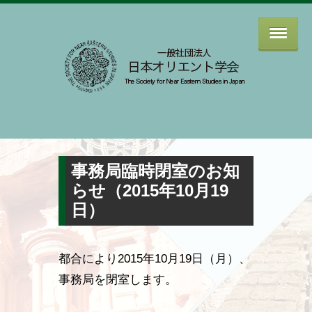
事務局臨時閉室のお知
らせ（2015年10月19
日）
都合により2015年10月19日（月）、
事務局を閉室します。