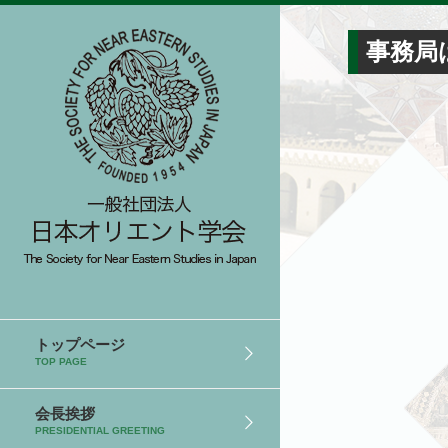
事務局
トップページ
TOP PAGE
会長挨拶
PRESIDENTIAL GREETING