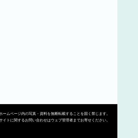
ホームページ内の写真・資料を無断転載することを固く禁じます。
サイトに関するお問い合わせはウェブ管理者までお寄せください。