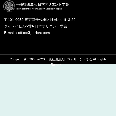
〒101-0052 東京都千代田区神田小川町3-22
タイメイビル5階A 日本オリエント学会
E-mail：office@j-orient.com
Copyright (C) 2003-2026 一般社団法人日本オリエント学会 All Rights
Reserved.