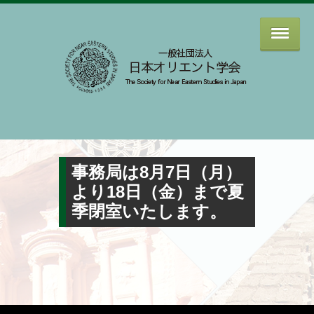
事務局は8月7日（月）
より18日（金）まで夏
季閉室いたします。