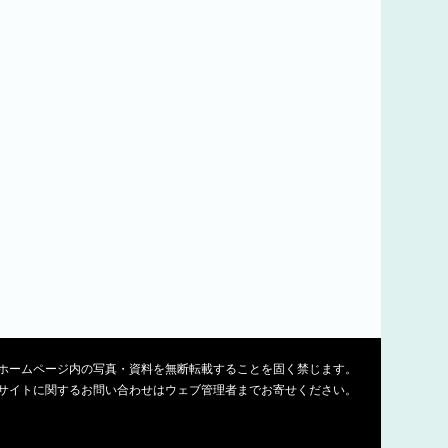
ホームページ内の写真・資料を無断転載することを固く禁じます。
サイトに関するお問い合わせはウェブ管理者までお寄せください。