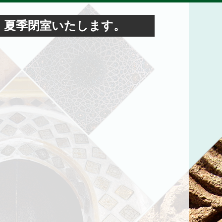
間、夏季閉室いたします。