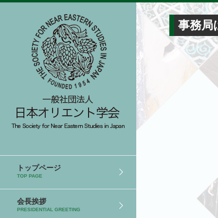
事務局
トップページ
TOP PAGE
会長挨拶
PRESIDENTIAL GREETING