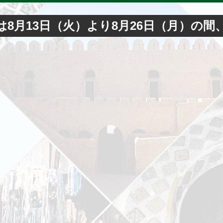
は8月13日（火）より8月26日（月）の