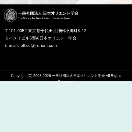
〒101-0052 東京都千代田区神田小川町3-22
タイメイビル5階A 日本オリエント学会
E-mail：office@j-orient.com
Copyright (C) 2003-2026 一般社団法人日本オリエント学会 All Rights
Reserved.