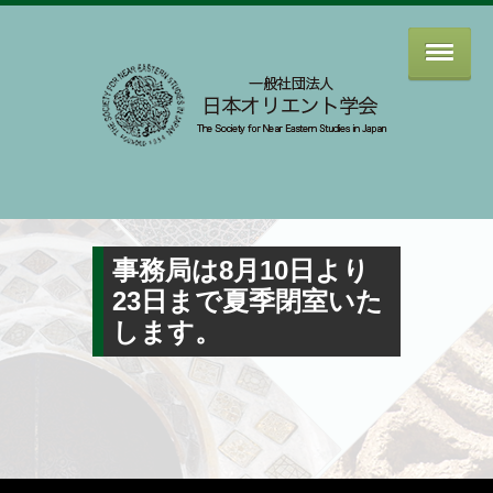
事務局は8月10日より
23日まで夏季閉室いた
します。