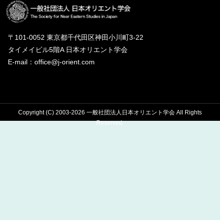
〒101-0052 東京都千代田区神田小川町3-22
タイメイビル5階A 日本オリエント学会
E-mail：office@j-orient.com
Copyright (C) 2003-2026 一般社団法人日本オリエント学会 All Rights
Reserved.