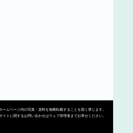
ホームページ内の写真・資料を無断転載することを固く禁じます。
サイトに関するお問い合わせはウェブ管理者までお寄せください。