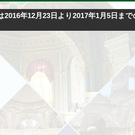
は2016年12月23日より2017年1月5