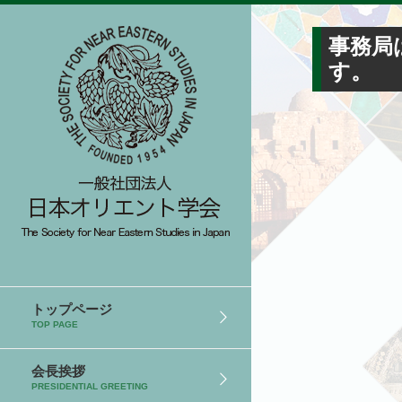
事務局
す。
トップページ
TOP PAGE
会長挨拶
PRESIDENTIAL GREETING