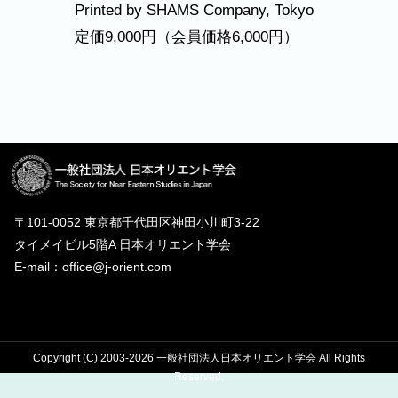
Printed by SHAMS Company, Tokyo
定価9,000円（会員価格6,000円）
〒101-0052 東京都千代田区神田小川町3-22
タイメイビル5階A 日本オリエント学会
E-mail：office@j-orient.com
Copyright (C) 2003-2026 一般社団法人日本オリエント学会 All Rights
Reserved.