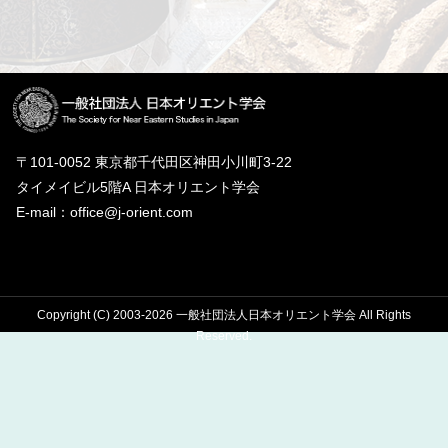
〒101-0052 東京都千代田区神田小川町3-22
タイメイビル5階A 日本オリエント学会
E-mail：office@j-orient.com
Copyright (C) 2003-2026 一般社団法人日本オリエント学会 All Rights
Reserved.