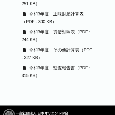
251 KB）
令和3年度 正味財産計算表
（PDF : 300 KB）
令和3年度 貸借対照表（PDF :
244 KB）
令和3年度 その他計算表（PDF
: 327 KB）
令和3年度 監査報告書（PDF :
315 KB）