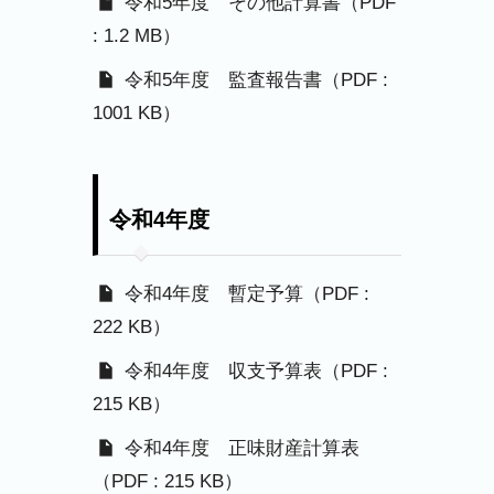
令和5年度 その他計算書（PDF
: 1.2 MB）
令和5年度 監査報告書（PDF :
1001 KB）
令和4年度
令和4年度 暫定予算（PDF :
222 KB）
令和4年度 収支予算表（PDF :
215 KB）
令和4年度 正味財産計算表
（PDF : 215 KB）