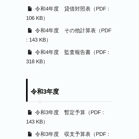
令和4年度 貸借対照表（PDF :
106 KB）
令和4年度 その他計算表（PDF
: 143 KB）
令和4年度 監査報告書（PDF :
318 KB）
令和3年度
令和3年度 暫定予算（PDF :
143 KB）
令和3年度 収支予算表（PDF :